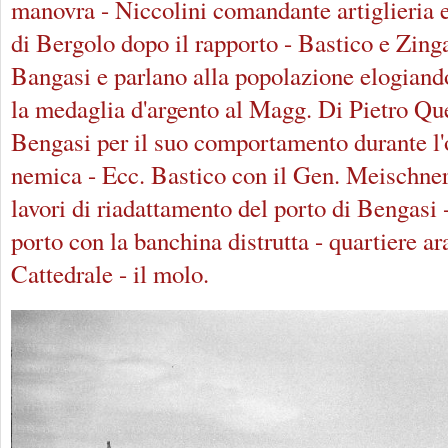
manovra - Niccolini comandante artiglieria e
di Bergolo dopo il rapporto - Bastico e Zinga
Bangasi e parlano alla popolazione elogiand
la medaglia d'argento al Magg. Di Pietro Qu
Bengasi per il suo comportamento durante l
nemica - Ecc. Bastico con il Gen. Meischner 
lavori di riadattamento del porto di Bengasi 
porto con la banchina distrutta - quartiere ar
Cattedrale - il molo.