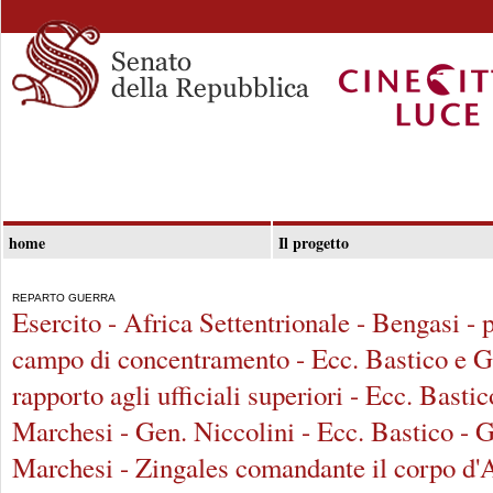
home
Il progetto
REPARTO GUERRA
Esercito - Africa Settentrionale - Bengasi - p
campo di concentramento - Ecc. Bastico e 
rapporto agli ufficiali superiori - Ecc. Basti
Marchesi - Gen. Niccolini - Ecc. Bastico - 
Marchesi - Zingales comandante il corpo d'