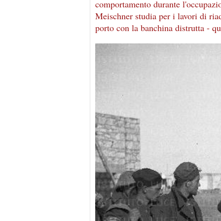
comportamento durante l'occupazio
Meischner studia per i lavori di ri
porto con la banchina distrutta - qu