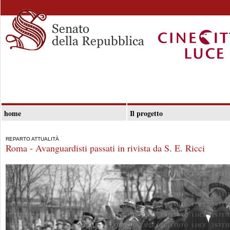
home
Il progetto
REPARTO ATTUALITÀ
Roma - Avanguardisti passati in rivista da S. E. Ricci