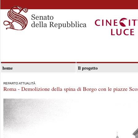
home
Il progetto
REPARTO ATTUALITÀ
Roma - Demolizione della spina di Borgo con le piazze Scos