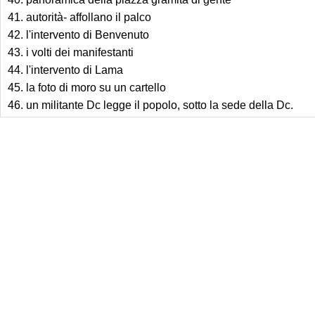
41. autorità- affollano il palco
42. l'intervento di Benvenuto
43. i volti dei manifestanti
44. l'intervento di Lama
45. la foto di moro su un cartello
46. un militante Dc legge il popolo, sotto la sede della Dc.