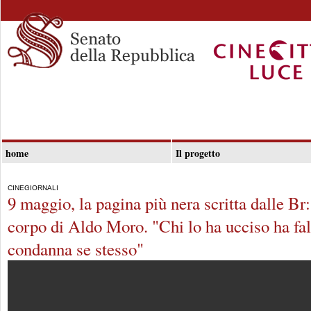
home
Il progetto
CINEGIORNALI
9 maggio, la pagina più nera scritta dalle Br: 
corpo di Aldo Moro. "Chi lo ha ucciso ha fall
condanna se stesso"