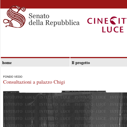
home
Il progetto
FONDO VEDO
Consultazioni a palazzo Chigi