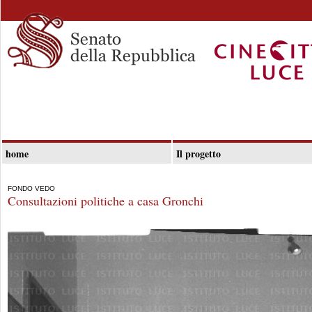
home
Il progetto
FONDO VEDO
Consultazioni politiche a casa Gronchi